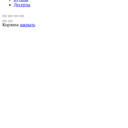
Десерты
Корзина
закрыть