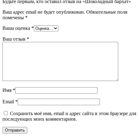
Будьте первым, кто оставил отзыв на «Шоколадный бархат»
Ваш адрес email не будет опубликован.
Обязательные поля
помечены
*
Ваша оценка
*
Ваш отзыв
*
Имя
*
Email
*
Сохранить моё имя, email и адрес сайта в этом браузере для
последующих моих комментариев.