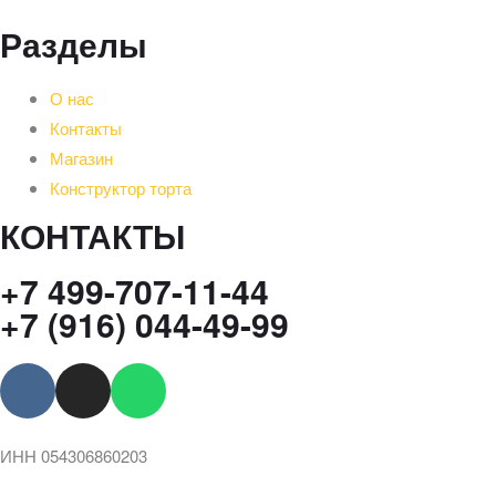
Разделы
О нас
Контакты
Магазин
Конструктор торта
КОНТАКТЫ
+7 499-707-11-44
+7 (916) 044-49-99
ИНН 054306860203