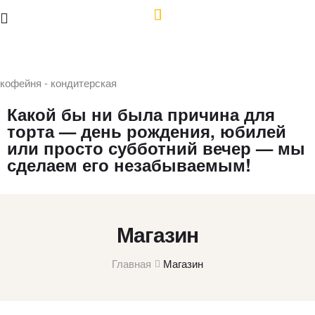
кофейня - кондитерская
Какой бы ни была причина для
торта — день рождения, юбилей
или просто субботний вечер — мы
сделаем его незабываемым!
Магазин
Главная
Магазин