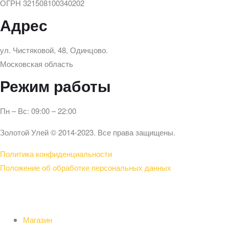
ОГРН 321508100340202
Адрес
ул. Чистяковой, 48, Одинцово.
Московская область
Режим работы
Пн – Вс: 09:00 – 22:00
Золотой Улей © 2014-2023. Все права защищены.
Политика конфиденциальности
Положение об обработке персональных данных
Магазин