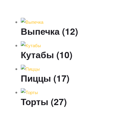
Выпечка
(12)
Кутабы
(10)
Пиццы
(17)
Торты
(27)