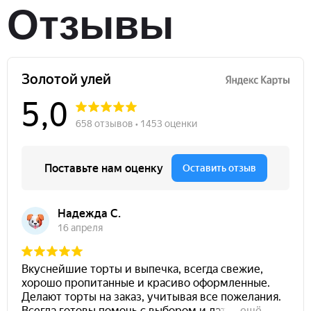
Отзывы