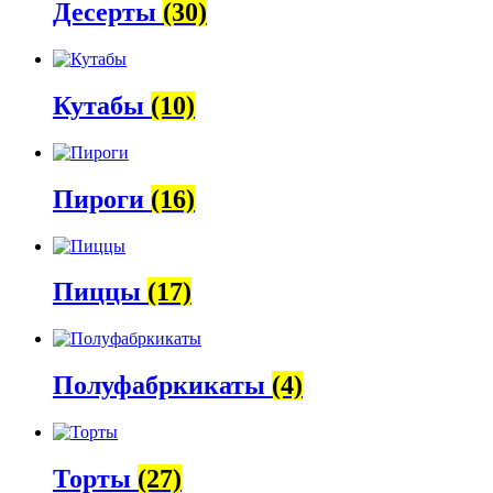
Десерты
(30)
Кутабы
(10)
Пироги
(16)
Пиццы
(17)
Полуфабркикаты
(4)
Торты
(27)