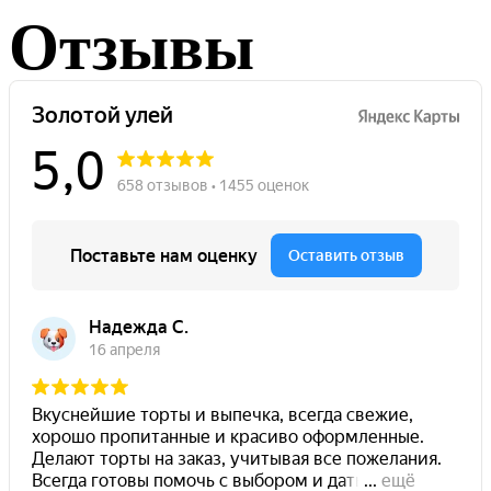
Отзывы