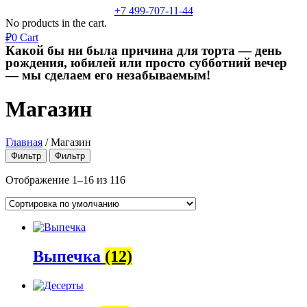
+7 499-707-11-44
No products in the cart.
₽
0
Cart
Какой бы ни была причина для торта — день
рождения, юбилей или просто субботний вечер
— мы сделаем его незабываемым!
Магазин
Главная
/
Магазин
Фильтр
Фильтр
Отображение 1–16 из 116
Выпечка
(12)