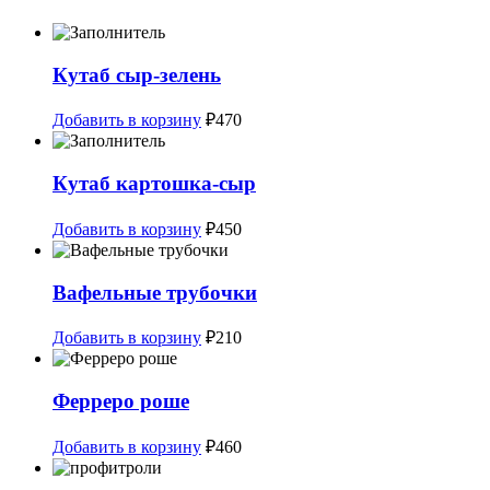
Кутаб сыр-зелень
Добавить в корзину
₽
470
Кутаб картошка-сыр
Добавить в корзину
₽
450
Вафельные трубочки
Добавить в корзину
₽
210
Ферреро роше
Добавить в корзину
₽
460