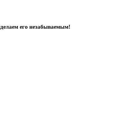
сделаем его незабываемым!