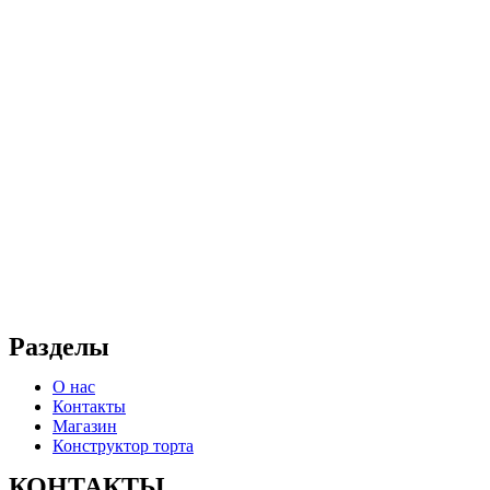
Разделы
О нас
Контакты
Магазин
Конструктор торта
КОНТАКТЫ