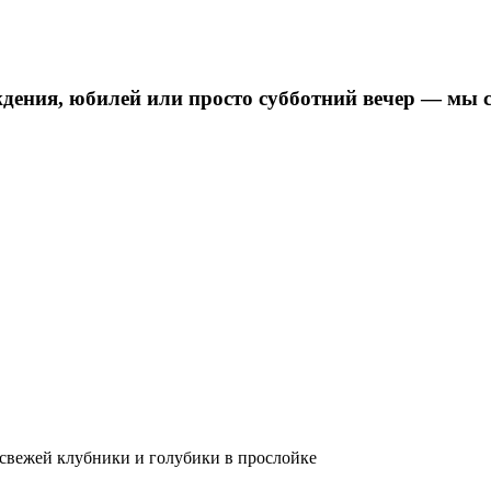
дения, юбилей или просто субботний вечер — мы 
 свежей клубники и голубики в прослойке