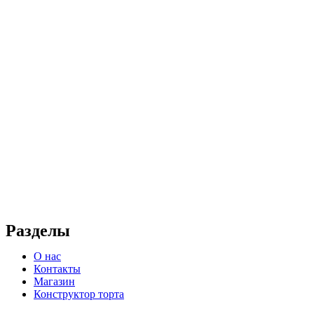
Разделы
О нас
Контакты
Магазин
Конструктор торта