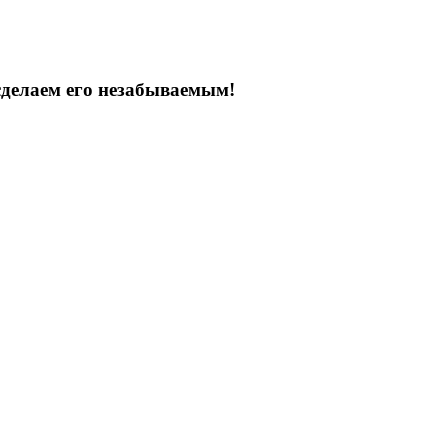
сделаем его незабываемым!