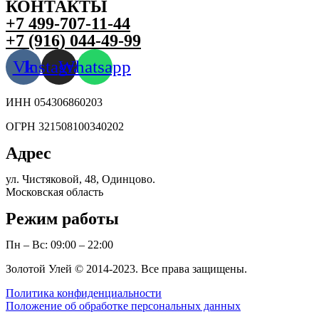
КОНТАКТЫ
+7 499-707-11-44
+7 (916) 044-49-99
Vk
Instagram
Whatsapp
ИНН 054306860203
ОГРН 321508100340202
Адрес
ул. Чистяковой, 48, Одинцово.
Московская область
Режим работы
Пн – Вс: 09:00 – 22:00
Золотой Улей © 2014-2023. Все права защищены.
Политика конфиденциальности
Положение об обработке персональных данных