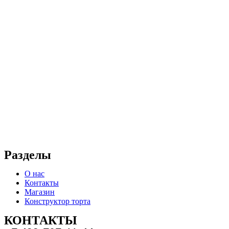
Разделы
О нас
Контакты
Магазин
Конструктор торта
КОНТАКТЫ