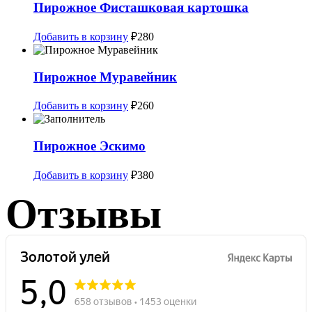
Пирожное Фисташковая картошка
Добавить в корзину
₽
280
Пирожное Муравейник
Добавить в корзину
₽
260
Пирожное Эскимо
Добавить в корзину
₽
380
Отзывы