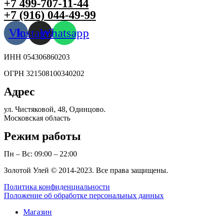
+7 499-707-11-44
+7 (916) 044-49-99
Vk
Instagram
Whatsapp
ИНН 054306860203
ОГРН 321508100340202
Адрес
ул. Чистяковой, 48, Одинцово.
Московская область
Режим работы
Пн – Вс: 09:00 – 22:00
Золотой Улей © 2014-2023. Все права защищены.
Политика конфиденциальности
Положение об обработке персональных данных
Магазин