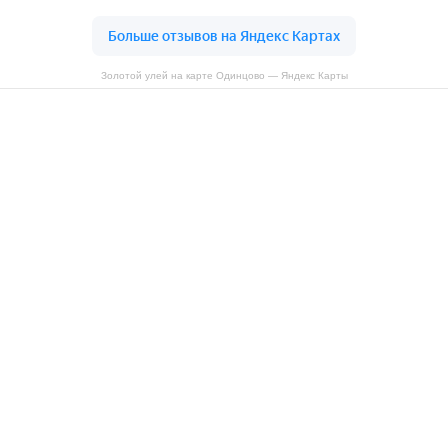
Золотой улей на карте Одинцово — Яндекс Карты