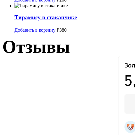
Тирамису в стаканчике
Добавить в корзину
₽
380
Отзывы