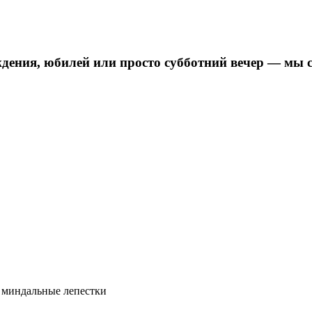
дения, юбилей или просто субботний вечер — мы 
, миндальные лепестки