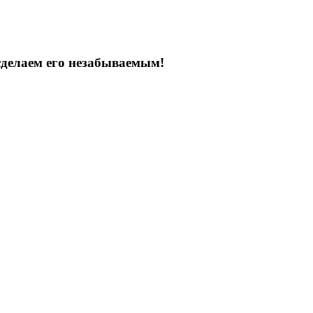
сделаем его незабываемым!