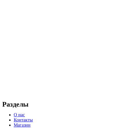
Разделы
О нас
Контакты
Магазин