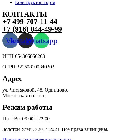
Конструктор торта
КОНТАКТЫ
+7 499-707-11-44
+7 (916) 044-49-99
Vk
Instagram
Whatsapp
ИНН 054306860203
ОГРН 321508100340202
Адрес
ул. Чистяковой, 48, Одинцово.
Московская область
Режим работы
Пн – Вс: 09:00 – 22:00
Золотой Улей © 2014-2023. Все права защищены.
Политика конфиденциальности