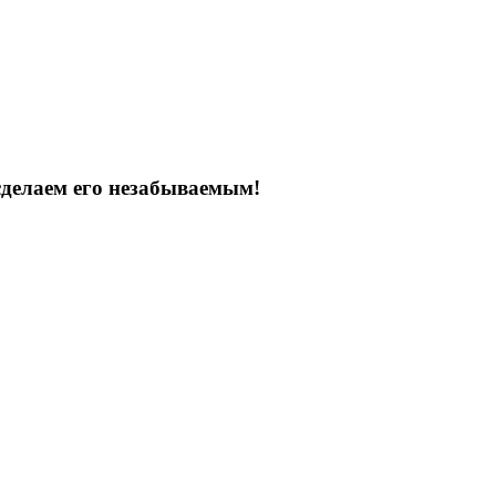
сделаем его незабываемым!