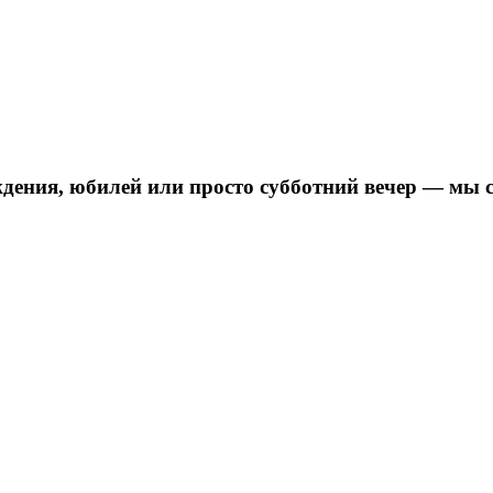
дения, юбилей или просто субботний вечер — мы 