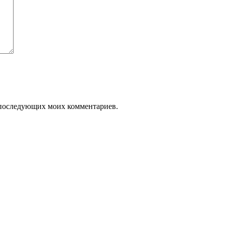
ля последующих моих комментариев.