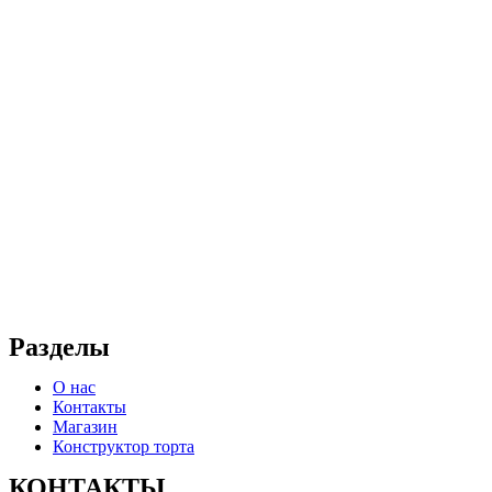
Разделы
О нас
Контакты
Магазин
Конструктор торта
КОНТАКТЫ