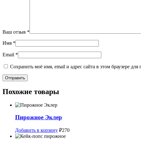
Ваш отзыв
*
Имя
*
Email
*
Сохранить моё имя, email и адрес сайта в этом браузере д
Похожие товары
Пирожное Эклер
Добавить в корзину
₽
270