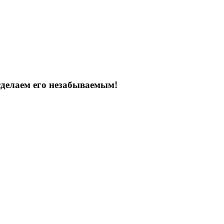
сделаем его незабываемым!