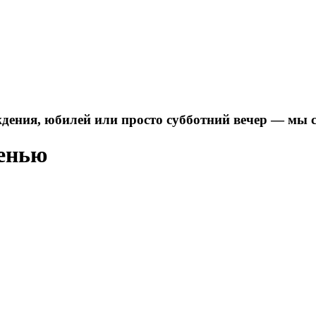
дения, юбилей или просто субботний вечер — мы 
ленью