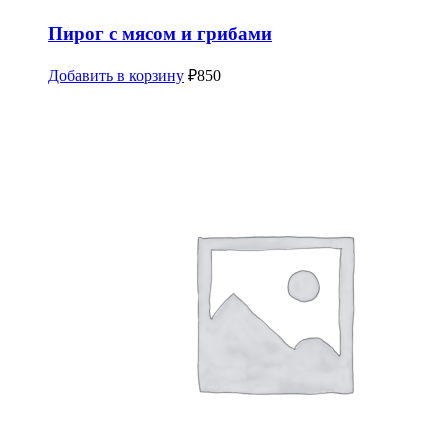
Пирог с мясом и грибами
Добавить в корзину
₽
850