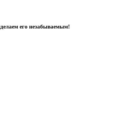
сделаем его незабываемым!