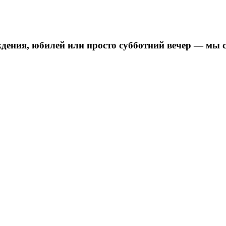
дения, юбилей или просто субботний вечер — мы 