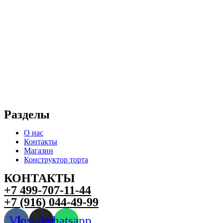
Разделы
О нас
Контакты
Магазин
Конструктор торта
КОНТАКТЫ
+7 499-707-11-44
+7 (916) 044-49-99
Vk
Instagram
Whatsapp