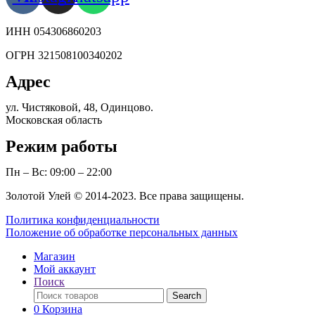
ИНН 054306860203
ОГРН 321508100340202
Адрес
ул. Чистяковой, 48, Одинцово.
Московская область
Режим работы
Пн – Вс: 09:00 – 22:00
Золотой Улей © 2014-2023. Все права защищены.
Политика конфиденциальности
Положение об обработке персональных данных
Магазин
Мой аккаунт
Поиск
Поиск
Search
по:
0
Корзина