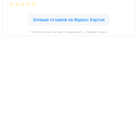
Золотой улей на карте Одинцово — Яндекс Карты