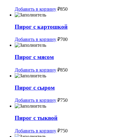
Добавить в корзину
₽
850
Пирог с картошкой
Добавить в корзину
₽
700
Пирог с мясом
Добавить в корзину
₽
850
Пирог с сыром
Добавить в корзину
₽
750
Пирог с тыквой
Добавить в корзину
₽
750