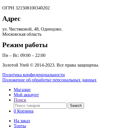
ОГРН 321508100340202
Адрес
ул. Чистяковой, 48, Одинцово.
Московская область
Режим работы
Пн – Вс: 09:00 – 22:00
Золотой Улей © 2014-2023. Все права защищены.
Политика конфиденциальности
Положение об обработке персональных данных
Магазин
Мой аккаунт
Поиск
Поиск
Search
по:
0
Корзина
На заказ
Торты