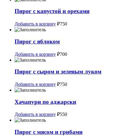
Пирог с капустой и орехами
Добавить в корзину
₽
750
Пирог с яблоком
Добавить в корзину
₽
700
Пирог с сыром и зеленым луком
Добавить в корзину
₽
750
Хачапури по аджарски
Добавить в корзину
₽
550
Пирог с мясом и грибами