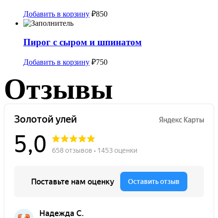
Добавить в корзину
₽
850
Пирог с сыром и шпинатом
Добавить в корзину
₽
750
Отзывы