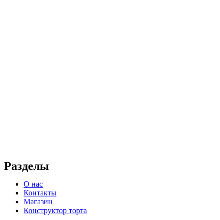
Разделы
О нас
Контакты
Магазин
Конструктор торта