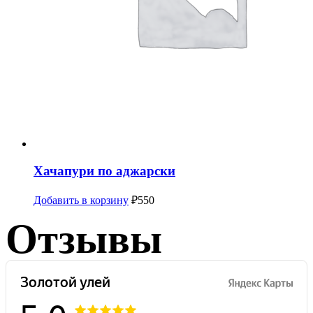
Хачапури по аджарски
Добавить в корзину
₽
550
Отзывы