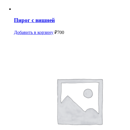
Пирог с вишней
Добавить в корзину
₽
700