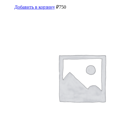
Добавить в корзину
₽
750