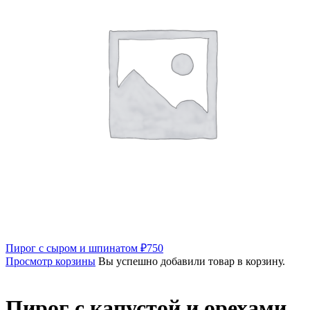
Пирог с сыром и шпинатом
₽
750
Просмотр корзины
Вы успешно добавили товар в корзину.
Пирог с капустой и орехами