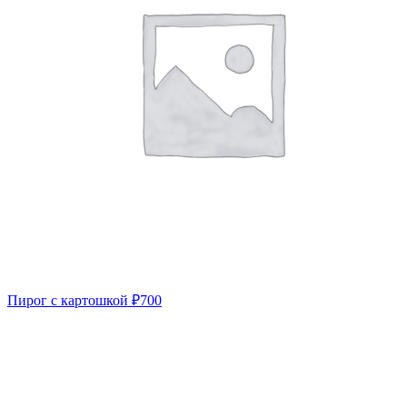
Пирог с картошкой
₽
700