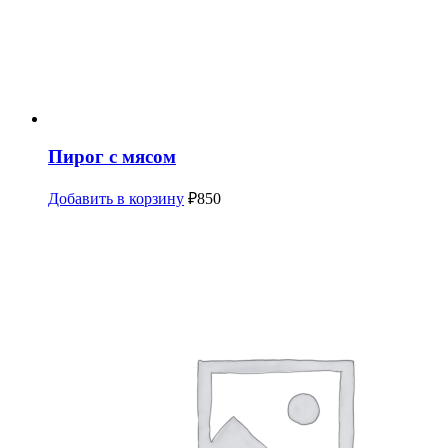
Пирог с мясом
Добавить в корзину
₽
850