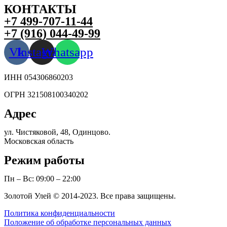
КОНТАКТЫ
+7 499-707-11-44
+7 (916) 044-49-99
Vk
Instagram
Whatsapp
ИНН 054306860203
ОГРН 321508100340202
Адрес
ул. Чистяковой, 48, Одинцово.
Московская область
Режим работы
Пн – Вс: 09:00 – 22:00
Золотой Улей © 2014-2023. Все права защищены.
Политика конфиденциальности
Положение об обработке персональных данных