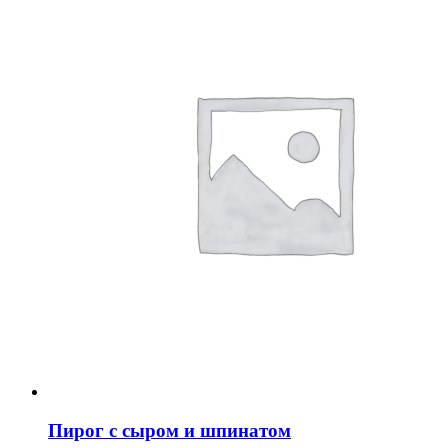
Пирог с сыром и шпинатом