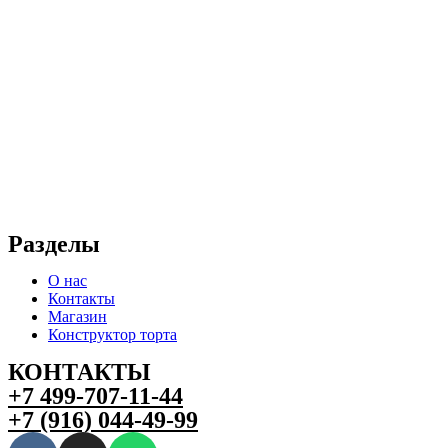
Разделы
О нас
Контакты
Магазин
Конструктор торта
КОНТАКТЫ
+7 499-707-11-44
+7 (916) 044-49-99