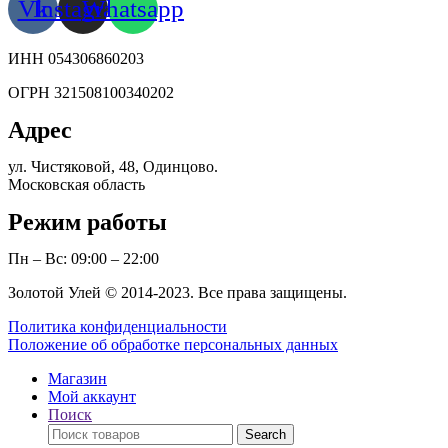
Vk
Instagram
Whatsapp
ИНН 054306860203
ОГРН 321508100340202
Адрес
ул. Чистяковой, 48, Одинцово.
Московская область
Режим работы
Пн – Вс: 09:00 – 22:00
Золотой Улей © 2014-2023. Все права защищены.
Политика конфиденциальности
Положение об обработке персональных данных
Магазин
Мой аккаунт
Поиск
Поиск
Search