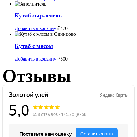
Кутаб сыр-зелень
Добавить в корзину
₽
470
Кутаб с мясом
Добавить в корзину
₽
500
Отзывы