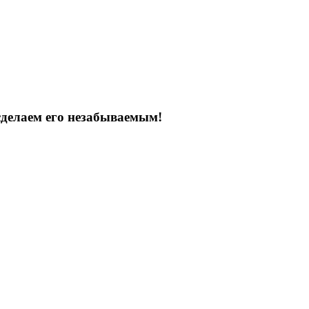
сделаем его незабываемым!