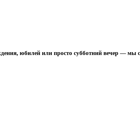
дения, юбилей или просто субботний вечер — мы 