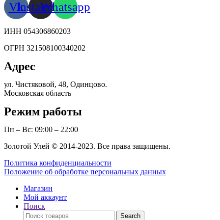
Vk
Instagram
Whatsapp
ИНН 054306860203
ОГРН 321508100340202
Адрес
ул. Чистяковой, 48, Одинцово.
Московская область
Режим работы
Пн – Вс: 09:00 – 22:00
Золотой Улей © 2014-2023. Все права защищены.
Политика конфиденциальности
Положение об обработке персональных данных
Магазин
Мой аккаунт
Поиск
Поиск
Search