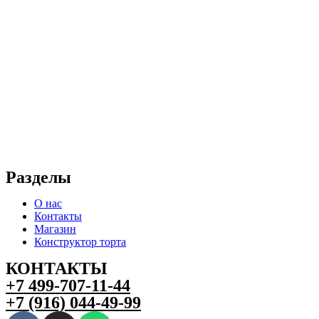
Разделы
О нас
Контакты
Магазин
Конструктор торта
КОНТАКТЫ
+7 499-707-11-44
+7 (916) 044-49-99