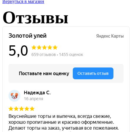
Вернуться в магазин
Отзывы