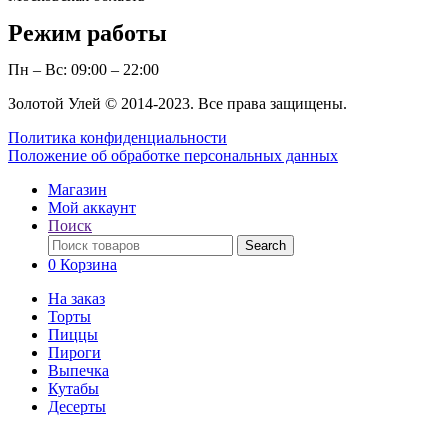
Режим работы
Пн – Вс: 09:00 – 22:00
Золотой Улей © 2014-2023. Все права защищены.
Политика конфиденциальности
Положение об обработке персональных данных
Магазин
Мой аккаунт
Поиск
Поиск
Search
по:
0
Корзина
На заказ
Торты
Пиццы
Пироги
Выпечка
Кутабы
Десерты